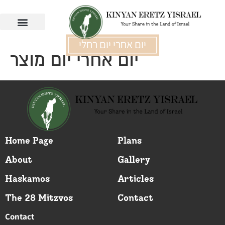
יום אחרי יום רחלי
יום אחרי יום מוצר
Home Page
Plans
About
Gallery
Haskamos
Articles
The 28 Mitzvos
Contact
Contact